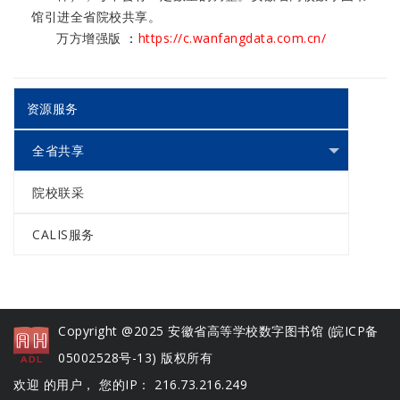
馆引进全省院校共享。
万方增强版
：
https://c.wanfangdata.com.cn/
资源服务
全省共享
院校联采
CALIS服务
Copyright @2025 安徽省高等学校数字图书馆 (
皖ICP备
05002528号-13
) 版权所有
欢迎 的用户， 您的IP： 216.73.216.249