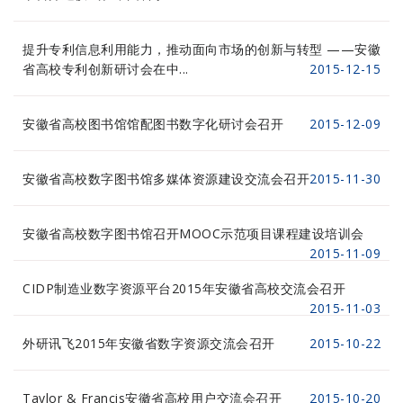
提升专利信息利用能力，推动面向市场的创新与转型 ——安徽
省高校专利创新研讨会在中...
2015-12-15
安徽省高校图书馆馆配图书数字化研讨会召开
2015-12-09
安徽省高校数字图书馆多媒体资源建设交流会召开
2015-11-30
安徽省高校数字图书馆召开MOOC示范项目课程建设培训会
2015-11-09
CIDP制造业数字资源平台2015年安徽省高校交流会召开
2015-11-03
外研讯飞2015年安徽省数字资源交流会召开
2015-10-22
Taylor & Francis安徽省高校用户交流会召开
2015-10-20