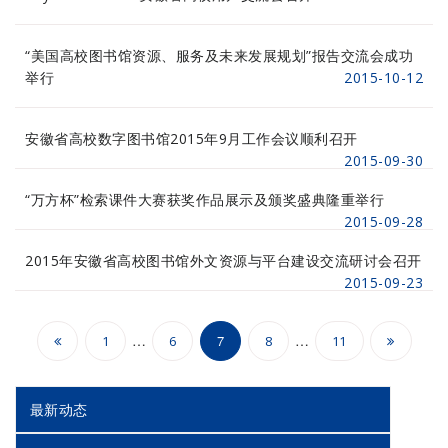
“美国高校图书馆资源、服务及未来发展规划”报告交流会成功
举行
2015-10-12
安徽省高校数字图书馆2015年9月工作会议顺利召开
2015-09-30
“万方杯”检索课件大赛获奖作品展示及颁奖盛典隆重举行
2015-09-28
2015年安徽省高校图书馆外文资源与平台建设交流研讨会召开
2015-09-23
文
…
…
7
1
6
8
11
章
分
最新动态