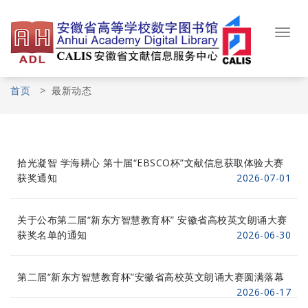
Skip
to
content
Toggl
navig
首页
>
最新动态
拾光凝智 学海耕心 第十届“EBSCO杯”文献信息获取体验大赛
获奖通知
2026-07-01
关于公布第二届“新东方智慧教育杯” 安徽省高校英文朗诵大赛
获奖名单的通知
2026-06-30
第二届“新东方智慧教育杯”安徽省高校英文朗诵大赛圆满落幕
2026-06-17