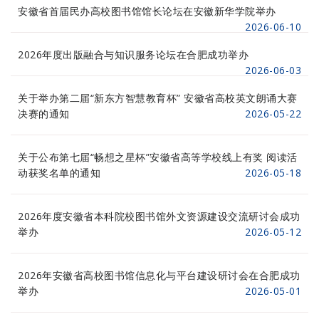
安徽省首届民办高校图书馆馆长论坛在安徽新华学院举办
2026-06-10
2026年度出版融合与知识服务论坛在合肥成功举办
2026-06-03
关于举办第二届“新东方智慧教育杯” 安徽省高校英文朗诵大赛
决赛的通知
2026-05-22
关于公布第七届“畅想之星杯”安徽省高等学校线上有奖 阅读活
动获奖名单的通知
2026-05-18
2026年度安徽省本科院校图书馆外文资源建设交流研讨会成功
举办
2026-05-12
2026年安徽省高校图书馆信息化与平台建设研讨会在合肥成功
举办
2026-05-01