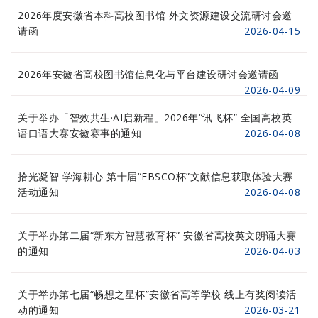
2026年度安徽省本科高校图书馆 外文资源建设交流研讨会邀
请函
2026-04-15
2026年安徽省高校图书馆信息化与平台建设研讨会邀请函
2026-04-09
关于举办「智效共生·AI启新程」2026年“讯飞杯” 全国高校英
语口语大赛安徽赛事的通知
2026-04-08
拾光凝智 学海耕心 第十届“EBSCO杯”文献信息获取体验大赛
活动通知
2026-04-08
关于举办第二届“新东方智慧教育杯” 安徽省高校英文朗诵大赛
的通知
2026-04-03
关于举办第七届“畅想之星杯”安徽省高等学校 线上有奖阅读活
动的通知
2026-03-21