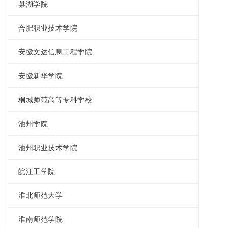
巢湖学院
合肥职业技术学院
安徽文达信息工程学院
安徽新华学院
桐城师范高等专科学校
池州学院
池州职业技术学院
皖江工学院
淮北师范大学
淮南师范学院