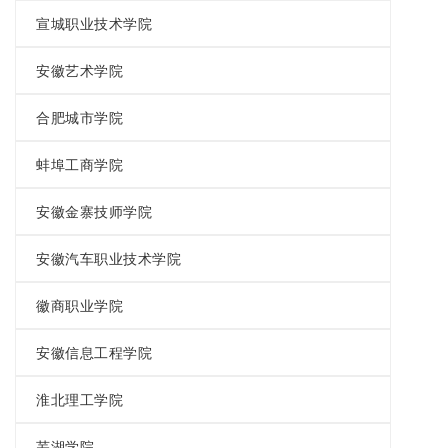
宣城职业技术学院
安徽艺术学院
合肥城市学院
蚌埠工商学院
安徽金寨技师学院
安徽汽车职业技术学院
徽商职业学院
安徽信息工程学院
淮北理工学院
芜湖学院