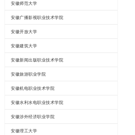
安徽师范大学
安徽广播影视职业技术学院
安徽开放大学
安徽建筑大学
安徽新闻出版职业技术学院
安徽旅游职业学院
安徽机电职业技术学院
安徽水利水电职业技术学院
安徽涉外经济职业学院
安徽理工大学