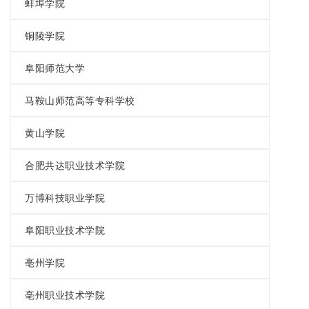
蚌埠学院
铜陵学院
阜阳师范大学
马鞍山师范高等专科学校
黄山学院
合肥共达职业技术学院
万博科技职业学院
阜阳职业技术学院
亳州学院
亳州职业技术学院