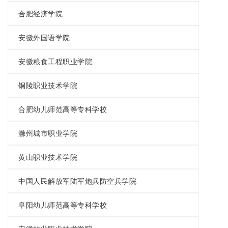
合肥经济学院
安徽外国语学院
安徽粮食工程职业学院
铜陵职业技术学院
合肥幼儿师范高等专科学校
滁州城市职业学院
黄山职业技术学院
中国人民解放军陆军炮兵防空兵学院
阜阳幼儿师范高等专科学校