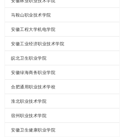
安徽林业职业技术学院
马鞍山职业技术学院
安徽工程大学机电学院
安徽工业经济职业技术学院
皖北卫生职业学院
安徽绿海商务职业学院
合肥通用职业技术学校
淮北职业技术学院
宿州职业技术学院
安徽卫生健康职业学院