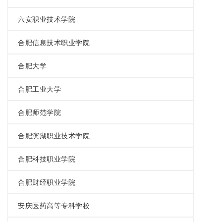
六安职业技术学院
合肥信息技术职业学院
合肥大学
合肥工业大学
合肥师范学院
合肥滨湖职业技术学院
合肥科技职业学院
合肥财经职业学院
安庆医药高等专科学校