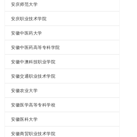
安庆师范大学
安庆职业技术学院
安徽中医药大学
安徽中医药高等专科学院
安徽中澳科技职业学院
安徽交通职业技术学院
安徽农业大学
安徽医学高等专科学校
安徽医科大学
安徽商贸职业技术学院