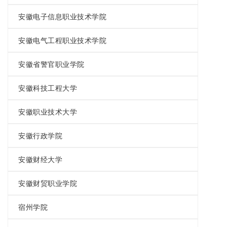
安徽电子信息职业技术学院
安徽电气工程职业技术学院
安徽省警官职业学院
安徽科技工程大学
安徽职业技术大学
安徽行政学院
安徽财经大学
安徽财贸职业学院
宿州学院