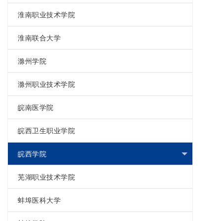
淮南职业技术学院
淮南联合大学
滁州学院
滁州职业技术学院
皖南医学院
皖西卫生职业学院
皖西学院
芜湖职业技术学院
蚌埠医科大学