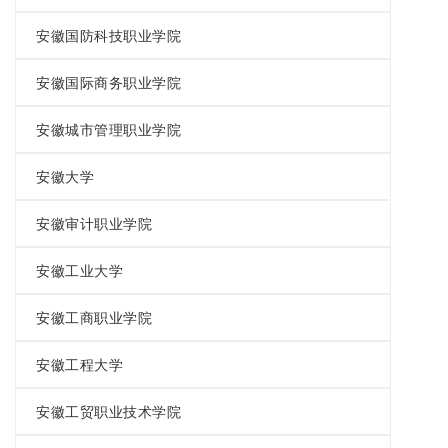
安徽国防科技职业学院
安徽国际商务职业学院
安徽城市管理职业学院
安徽大学
安徽审计职业学院
安徽工业大学
安徽工商职业学院
安徽工程大学
安徽工贸职业技术学院