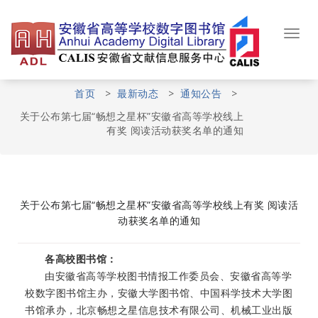
Skip
to
content
Toggl
navig
首页
>
最新动态
>
通知公告
>
关于公布第七届“畅想之星杯”安徽省高等学校线上
有奖 阅读活动获奖名单的通知
关于公布第七届“畅想之星杯”安徽省高等学校线上有奖 阅读活
动获奖名单的通知
各高校图书馆：
由安徽省高等学校图书情报工作委员会、安徽省高等学
校数字图书馆主办，安徽大学图书馆、中国科学技术大学图
书馆承办，北京畅想之星信息技术有限公司、机械工业出版