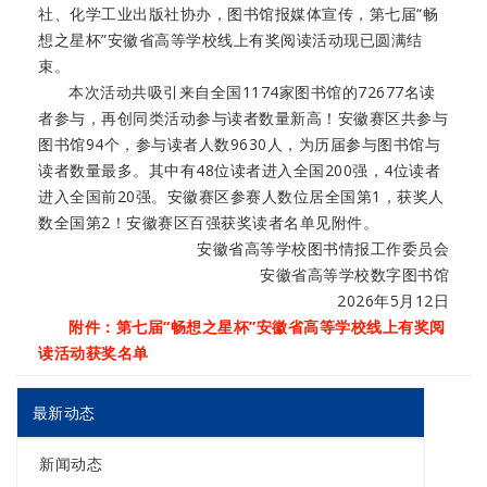
社、化学工业出版社协办，图书馆报媒体宣传，第七届“畅
想之星杯”安徽省高等学校线上有奖阅读活动现已圆满结
束。
本次活动共吸引来自全国1174家图书馆的72677名读
者参与，再创同类活动参与读者数量新高！安徽赛区共参与
图书馆94个，参与读者人数9630人，为历届参与图书馆与
读者数量最多。其中有48位读者进入全国200强，4位读者
进入全国前20强。安徽赛区参赛人数位居全国第1，获奖人
数全国第2！安徽赛区百强获奖读者名单见附件。
安徽省高等学校图书情报工作委员会
安徽省高等学校数字图书馆
2026年5月12日
附件：
第七届“畅想之星杯”安徽省高等学校线上有奖阅
读活动获奖名单
最新动态
新闻动态