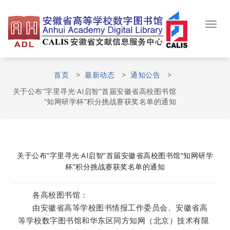
Skip
to
content
Toggl
navig
首页
>
最新动态
>
通知公告
>
关于公布“字里寻光·AI启智”首届安徽省高校图书馆
“知网研学杯”积分挑战赛获奖名单的通知
关于公布“字里寻光·AI启智”首届安徽省高校图书馆“知网研学
杯”积分挑战赛获奖名单的通知
各高校图书馆：
由安徽省高等学校图书情报工作委员会、安徽省高
等学校数字图书馆和华东区同方知网（北京）技术有限