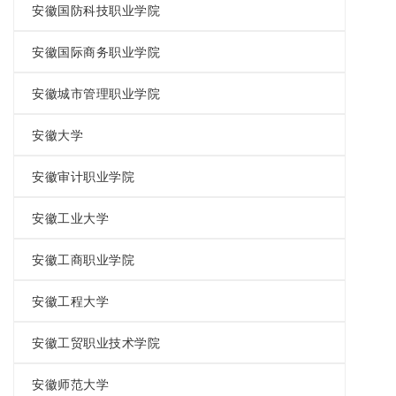
安徽国防科技职业学院
安徽国际商务职业学院
安徽城市管理职业学院
安徽大学
安徽审计职业学院
安徽工业大学
安徽工商职业学院
安徽工程大学
安徽工贸职业技术学院
安徽师范大学