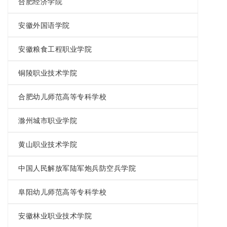
合肥经济学院
安徽外国语学院
安徽粮食工程职业学院
铜陵职业技术学院
合肥幼儿师范高等专科学校
滁州城市职业学院
黄山职业技术学院
中国人民解放军陆军炮兵防空兵学院
阜阳幼儿师范高等专科学校
安徽林业职业技术学院