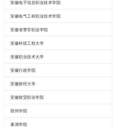
安徽电子信息职业技术学院
安徽电气工程职业技术学院
安徽省警官职业学院
安徽科技工程大学
安徽职业技术大学
安徽行政学院
安徽财经大学
安徽财贸职业学院
宿州学院
巢湖学院