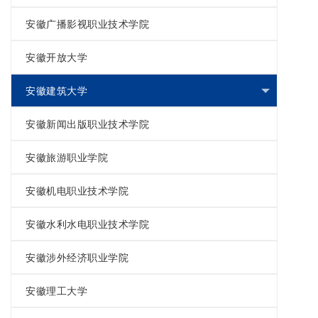
安徽广播影视职业技术学院
安徽开放大学
安徽建筑大学
安徽新闻出版职业技术学院
安徽旅游职业学院
安徽机电职业技术学院
安徽水利水电职业技术学院
安徽涉外经济职业学院
安徽理工大学