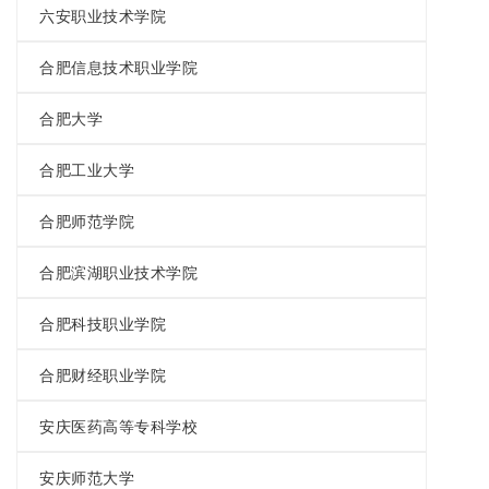
六安职业技术学院
合肥信息技术职业学院
合肥大学
合肥工业大学
合肥师范学院
合肥滨湖职业技术学院
合肥科技职业学院
合肥财经职业学院
安庆医药高等专科学校
安庆师范大学