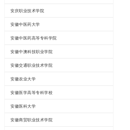
安庆职业技术学院
安徽中医药大学
安徽中医药高等专科学院
安徽中澳科技职业学院
安徽交通职业技术学院
安徽农业大学
安徽医学高等专科学校
安徽医科大学
安徽商贸职业技术学院