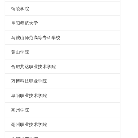
铜陵学院
阜阳师范大学
马鞍山师范高等专科学校
黄山学院
合肥共达职业技术学院
万博科技职业学院
阜阳职业技术学院
亳州学院
亳州职业技术学院