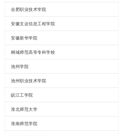
合肥职业技术学院
安徽文达信息工程学院
安徽新华学院
桐城师范高等专科学校
池州学院
池州职业技术学院
皖江工学院
淮北师范大学
淮南师范学院