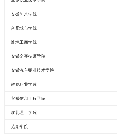
安徽艺术学院
合肥城市学院
蚌埠工商学院
安徽金寨技师学院
安徽汽车职业技术学院
徽商职业学院
安徽信息工程学院
淮北理工学院
芜湖学院