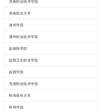
淮南职业技术学院
淮南联合大学
滁州学院
滁州职业技术学院
皖南医学院
皖西卫生职业学院
皖西学院
芜湖职业技术学院
蚌埠医科大学
蚌埠学院