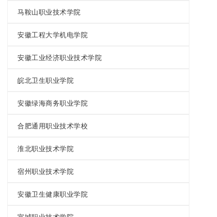
马鞍山职业技术学院
安徽工程大学机电学院
安徽工业经济职业技术学院
皖北卫生职业学院
安徽绿海商务职业学院
合肥通用职业技术学校
淮北职业技术学院
宿州职业技术学院
安徽卫生健康职业学院
宣城职业技术学院