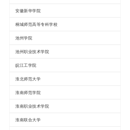
安徽新华学院
桐城师范高等专科学校
池州学院
池州职业技术学院
皖江工学院
淮北师范大学
淮南师范学院
淮南职业技术学院
淮南联合大学