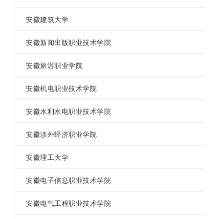
安徽建筑大学
安徽新闻出版职业技术学院
安徽旅游职业学院
安徽机电职业技术学院
安徽水利水电职业技术学院
安徽涉外经济职业学院
安徽理工大学
安徽电子信息职业技术学院
安徽电气工程职业技术学院