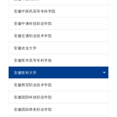
安徽中医药高等专科学院
安徽中澳科技职业学院
安徽交通职业技术学院
安徽农业大学
安徽医学高等专科学校
安徽医科大学
安徽商贸职业技术学院
安徽国防科技职业学院
安徽国际商务职业学院