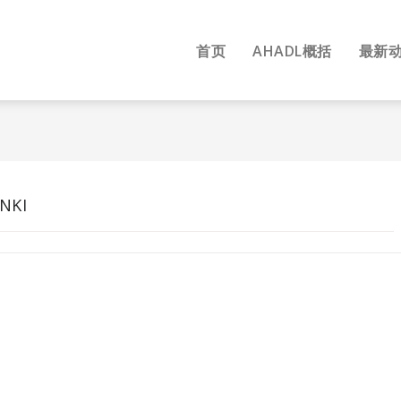
首页
AHADL概括
最新
NKI