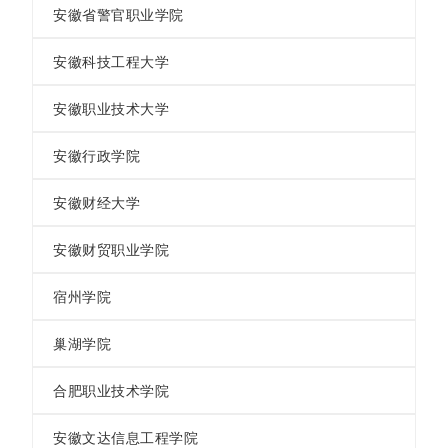
安徽省警官职业学院
安徽科技工程大学
安徽职业技术大学
安徽行政学院
安徽财经大学
安徽财贸职业学院
宿州学院
巢湖学院
合肥职业技术学院
安徽文达信息工程学院