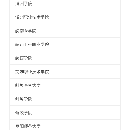
滁州学院
滁州职业技术学院
皖南医学院
皖西卫生职业学院
皖西学院
芜湖职业技术学院
蚌埠医科大学
蚌埠学院
铜陵学院
阜阳师范大学