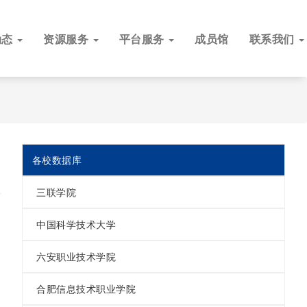
动态
资源服务
平台服务
成员馆
联系我们
各校数据库
三联学院
中国科学技术大学
六安职业技术学院
合肥信息技术职业学院