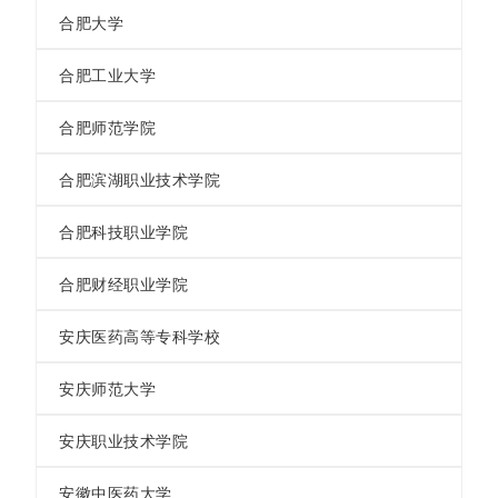
合肥大学
合肥工业大学
合肥师范学院
合肥滨湖职业技术学院
合肥科技职业学院
合肥财经职业学院
安庆医药高等专科学校
安庆师范大学
安庆职业技术学院
安徽中医药大学