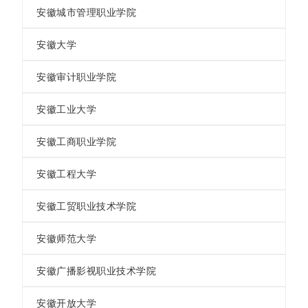
安徽城市管理职业学院
安徽大学
安徽审计职业学院
安徽工业大学
安徽工商职业学院
安徽工程大学
安徽工贸职业技术学院
安徽师范大学
安徽广播影视职业技术学院
安徽开放大学