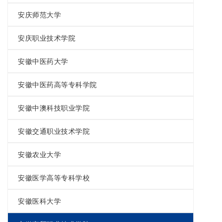
安庆师范大学
安庆职业技术学院
安徽中医药大学
安徽中医药高等专科学院
安徽中澳科技职业学院
安徽交通职业技术学院
安徽农业大学
安徽医学高等专科学校
安徽医科大学