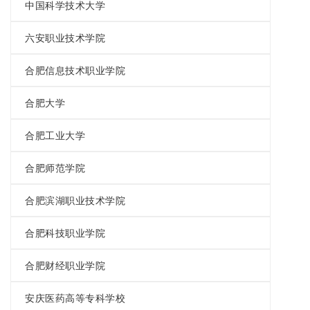
中国科学技术大学
六安职业技术学院
合肥信息技术职业学院
合肥大学
合肥工业大学
合肥师范学院
合肥滨湖职业技术学院
合肥科技职业学院
合肥财经职业学院
安庆医药高等专科学校