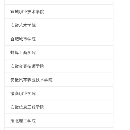
宣城职业技术学院
安徽艺术学院
合肥城市学院
蚌埠工商学院
安徽金寨技师学院
安徽汽车职业技术学院
徽商职业学院
安徽信息工程学院
淮北理工学院