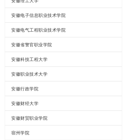
安徽理工大学
安徽电子信息职业技术学院
安徽电气工程职业技术学院
安徽省警官职业学院
安徽科技工程大学
安徽职业技术大学
安徽行政学院
安徽财经大学
安徽财贸职业学院
宿州学院