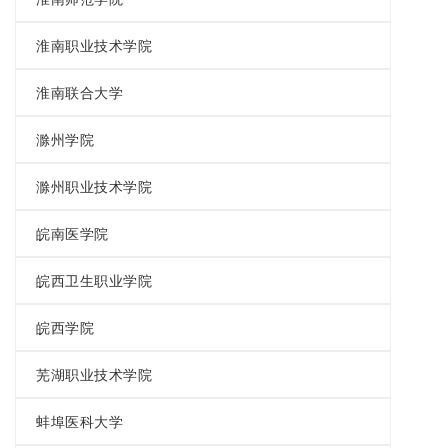
淮南职业技术学院
淮南联合大学
滁州学院
滁州职业技术学院
皖南医学院
皖西卫生职业学院
皖西学院
芜湖职业技术学院
蚌埠医科大学