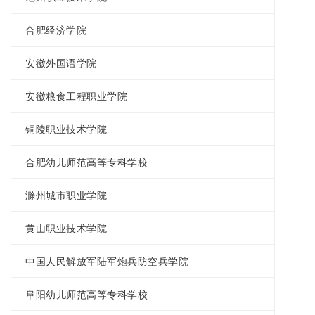
合肥经济学院
安徽外国语学院
安徽粮食工程职业学院
铜陵职业技术学院
合肥幼儿师范高等专科学校
滁州城市职业学院
黄山职业技术学院
中国人民解放军陆军炮兵防空兵学院
阜阳幼儿师范高等专科学校