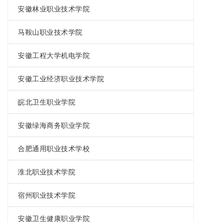
安徽林业职业技术学院
马鞍山职业技术学院
安徽工程大学机电学院
安徽工业经济职业技术学院
皖北卫生职业学院
安徽绿海商务职业学院
合肥通用职业技术学校
淮北职业技术学院
宿州职业技术学院
安徽卫生健康职业学院