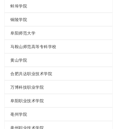
蚌埠学院
铜陵学院
阜阳师范大学
马鞍山师范高等专科学校
黄山学院
合肥共达职业技术学院
万博科技职业学院
阜阳职业技术学院
亳州学院
亳州职业技术学院