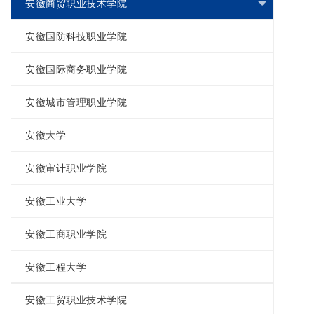
安徽商贸职业技术学院
安徽国防科技职业学院
安徽国际商务职业学院
安徽城市管理职业学院
安徽大学
安徽审计职业学院
安徽工业大学
安徽工商职业学院
安徽工程大学
安徽工贸职业技术学院