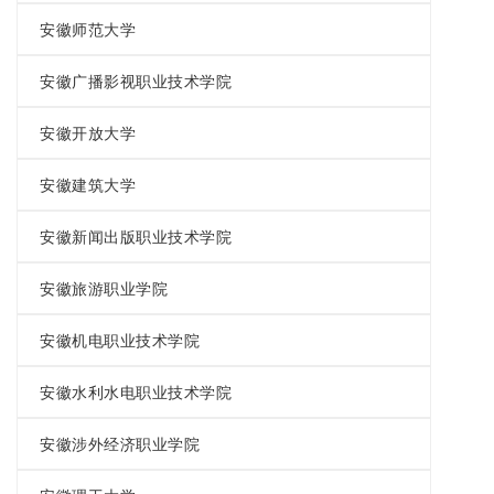
安徽师范大学
安徽广播影视职业技术学院
安徽开放大学
安徽建筑大学
安徽新闻出版职业技术学院
安徽旅游职业学院
安徽机电职业技术学院
安徽水利水电职业技术学院
安徽涉外经济职业学院