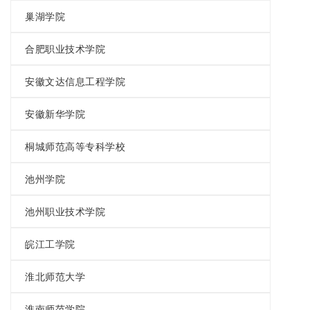
巢湖学院
合肥职业技术学院
安徽文达信息工程学院
安徽新华学院
桐城师范高等专科学校
池州学院
池州职业技术学院
皖江工学院
淮北师范大学
淮南师范学院